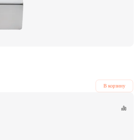
В корзину