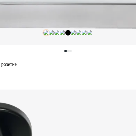
 розетке