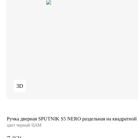
3D
Ручка дверная SPUTNIK S5 NERO раздельная на квадратной 
цвет черный ЦАМ