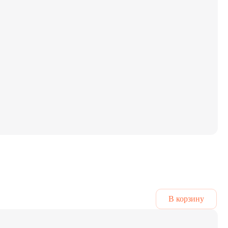
В корзину