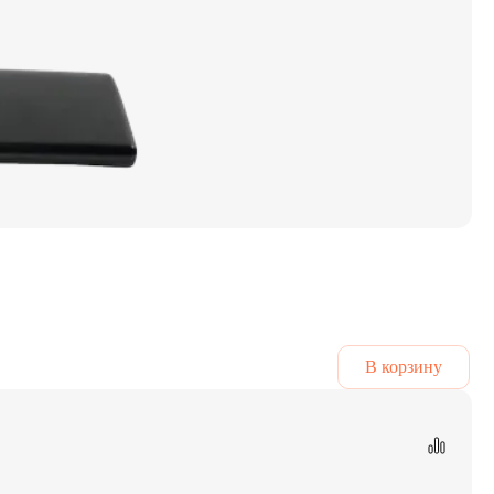
В корзину