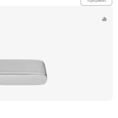
Предзаказ