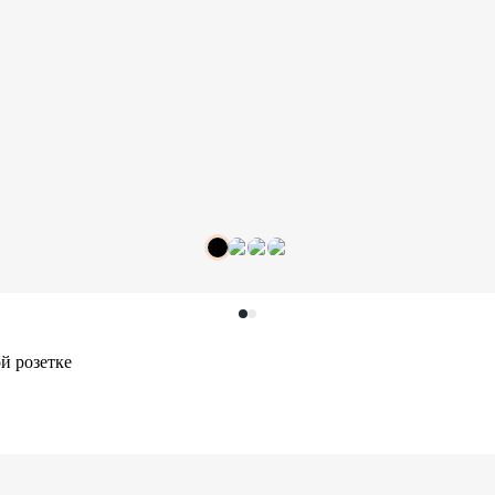
й розетке