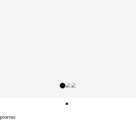
розетке