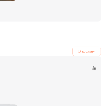
В корзину