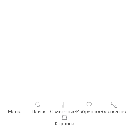
Меню
Поиск
Сравнение
Избранное
бесплатно
Корзина