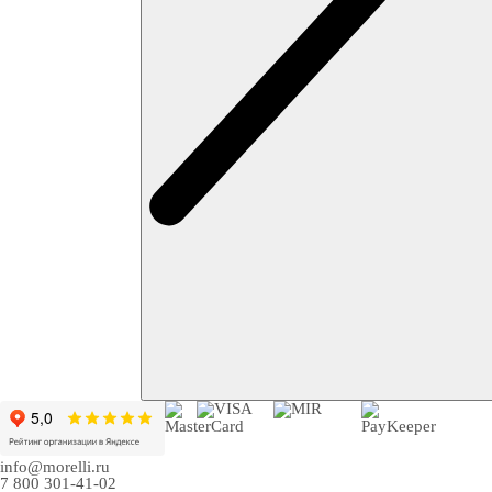
info@morelli.ru
7 800 301-41-02