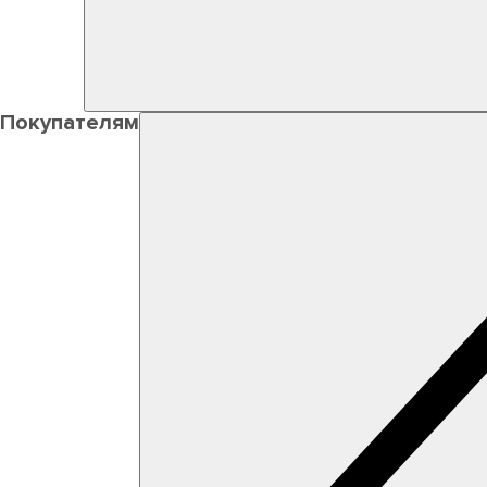
Покупателям