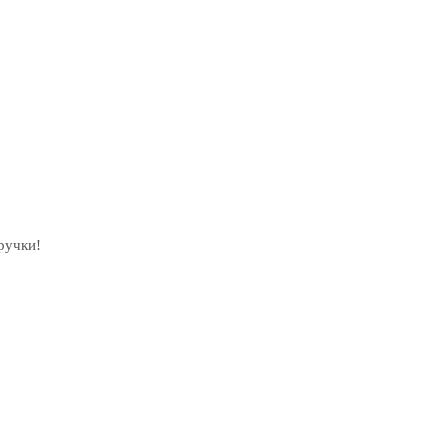
ручки!