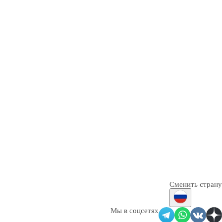
Сменить страну
Мы в соцсетях