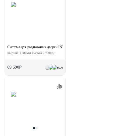
Система для раздвижных дверей INVISIBLE-2 FRAME 1100/2600 AS
ширина 1100мм высота 2600мм
69 690₽
еще