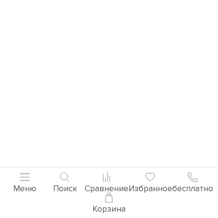
Меню
Поиск
Сравнение
Избранное
бесплатно
Корзина